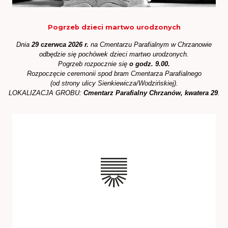
Pogrzeb dzieci martwo urodzonych
Dnia
29 czerwca 2026 r.
na Cmentarzu Parafialnym w Chrzanowie
odbędzie się pochówek dzieci martwo urodzonych.
Pogrzeb rozpocznie się
o godz. 9.00.
Rozpoczęcie ceremonii spod bram Cmentarza Parafialnego
(od strony ulicy Sienkiewicza/Wodzińskiej).
LOKALIZACJA GROBU:
Cmentarz Parafialny Chrzanów, kwatera 29
.