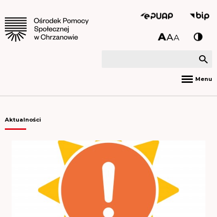
Menu
Aktualności