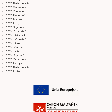
2025 Październik
2025 Wrzesień
2025 Czerwiec
2025 Kwiecień
2025 Marzec
2025 Luty
2025 Styczeń
2024 Grudzień
2024 Listopad
2024 Wrzesień
2024 Lipiec
2024 Marzec
2024 Luty
2024 Styczeń
2023 Grudzień
2023 Listopad
2023 Październik
2023 Lipiec