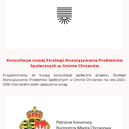
Konsultacje nowej Strategii Rozwiązywania Problemów
Społecznych w Gminie Chrzanów
Przypominamy, że trwają konsultacje społeczne projektu Strategii
Rozwiązywania Problemów Społecznych w Gminie Chrzanów na lata 2024-
2030. Dziś ostatni dzień zgłaszania uwag.