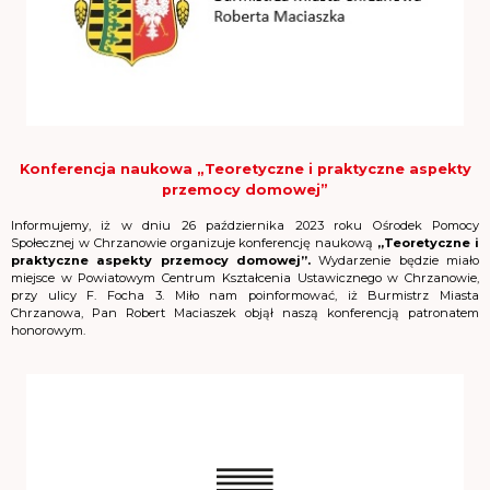
Konferencja naukowa „Teoretyczne i praktyczne aspekty
przemocy domowej”
Informujemy, iż w dniu 26 października 2023 roku Ośrodek Pomocy
Społecznej w Chrzanowie organizuje konferencję naukową
„Teoretyczne i
praktyczne aspekty przemocy domowej”.
Wydarzenie będzie miało
miejsce w Powiatowym Centrum Kształcenia Ustawicznego w Chrzanowie,
przy ulicy F. Focha 3. Miło nam poinformować, iż Burmistrz Miasta
Chrzanowa, Pan Robert Maciaszek objął naszą konferencją patronatem
honorowym.