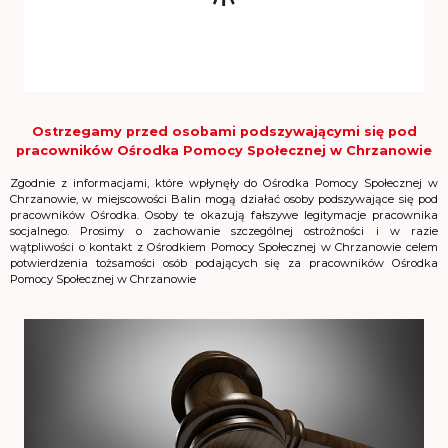
Ostrzegamy przed osobami podszywającymi się pod
pracowników Ośrodka Pomocy Społecznej w Chrzanowie
Zgodnie z informacjami, które wpłynęły do Ośrodka Pomocy Społecznej w
Chrzanowie, w miejscowości Balin mogą działać osoby podszywające się pod
pracowników Ośrodka. Osoby te okazują fałszywe legitymacje pracownika
socjalnego. Prosimy o zachowanie szczególnej ostrożności i w razie
wątpliwości o kontakt z Ośrodkiem Pomocy Społecznej w Chrzanowie celem
potwierdzenia tożsamości osób podających się za pracowników Ośrodka
Pomocy Społecznej w Chrzanowie