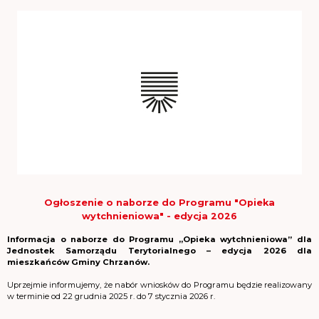
Ogłoszenie o naborze do Programu "Opieka
wytchnieniowa" - edycja 2026
Informacja o naborze do Programu „Opieka wytchnieniowa” dla
Jednostek Samorządu Terytorialnego – edycja 2026 dla
mieszkańców Gminy Chrzanów.
Uprzejmie informujemy, że nabór wniosków do Programu będzie realizowany
w terminie od 22 grudnia 2025 r. do 7 stycznia 2026 r.