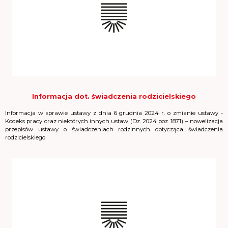
Informacja dot. świadczenia rodzicielskiego
Informacja w sprawie ustawy z dnia 6 grudnia 2024 r. o zmianie ustawy -
Kodeks pracy oraz niektórych innych ustaw (Dz. 2024 poz. 1871) – nowelizacja
przepisów ustawy o świadczeniach rodzinnych dotycząca świadczenia
rodzicielskiego