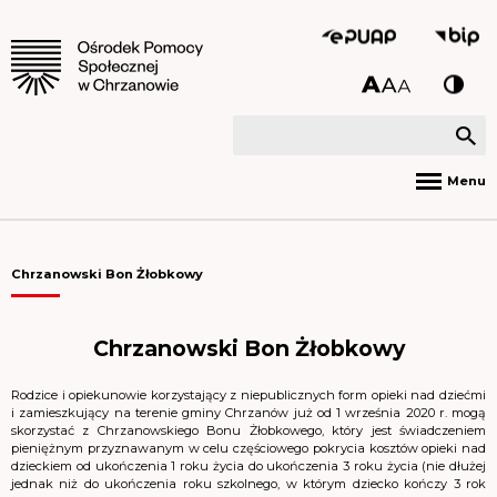
Menu
Chrzanowski Bon Żłobkowy
Chrzanowski Bon Żłobkowy
Rodzice i opiekunowie korzystający z niepublicznych form opieki nad dziećmi
i zamieszkujący na terenie gminy Chrzanów już od 1 września 2020 r. mogą
skorzystać z Chrzanowskiego Bonu Żłobkowego, który jest świadczeniem
pieniężnym przyznawanym w celu częściowego pokrycia kosztów opieki nad
dzieckiem od ukończenia 1 roku życia do ukończenia 3 roku życia (nie dłużej
jednak niż do ukończenia roku szkolnego, w którym dziecko kończy 3 rok