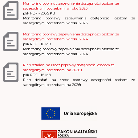
Monitoring poprawy zapewnienia dostępności osobom ze
szczególnymi potrzebami w roku 2023
plik
PDF
- 206.5 KB
Monitoring poprawy zapewnienia dostępności osobom ze
szczególnymi potrzebami w roku 2023.
Monitoring poprawy zapewnienia dostępności osobom ze
szczególnymi potrzebami w roku 2024
plik
PDF
- 1.6 MB
Monitoring poprawy zapewnienia dostępności osobom ze
szczególnymi potrzebami w roku 2024
Plan działań na rzecz poprawy dostępności osobom ze
szczególnymi potrzebami na 2026 r
plik
PDF
- 1.6 MB
Plan działań na rzecz poprawy dostępności osobom ze
szczególnymi potrzebami na 2026r.