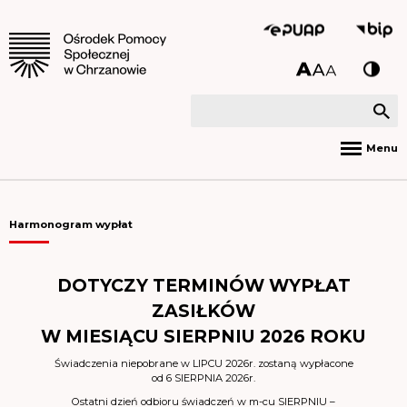
Menu
Harmonogram wypłat
DOTYCZY TERMINÓW WYPŁAT
ZASIŁKÓW
W MIESIĄCU SIERPNIU 2026 ROKU
Świadczenia niepobrane w LIPCU 2026r. zostaną wypłacone
od 6 SIERPNIA 2026r.
Ostatni dzień odbioru świadczeń w m-cu SIERPNIU –